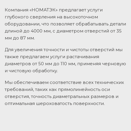
Компания «НОМАТЭК» предлагает услуги
глубокого сверления на высокоточном
оборудовании, что позволяет обрабатывать детали
длиной до 4000 мм, с диаметром отверстий от 35
мм до 87 мм.
Для увеличения точности и чистоты отверстий мы
также предлагаем услуги растачивания
диаметров от 50 мм до 110 мм, применяя черновую
и чистовую обработку.
Мы обеспечиваем соответствие всех технических
требований, таких как прямолинейность оси
отверстия, точность диаметральных размеров и
оптимальная шероховатость поверхности.