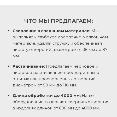
ЧТО МЫ ПРЕДЛАГАЕМ:
Сверление в сплошном материале:
Мы
выполняем глубокое сверление в сплошном
материале, удаляя стружку и обеспечивая
чистоту отверстий диаметром от 35 мм до 87
мм.
Растачивание:
Предлагаем черновое и
чистовое растачивание предварительно
отлитых или просверленных отверстий
диаметром от 50 мм до 110 мм.
Длина обработки до 4000 мм:
Наше
оборудование позволяет сверлить отверстия
в изделиях длиной от 600 мм до 4000 мм.