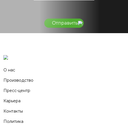
Отправить
О нас
Производство
Пресс-центр
Карьера
Контакты
Политика