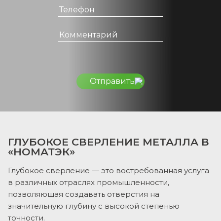
Отправить
ГЛУБОКОЕ СВЕРЛЕНИЕ МЕТАЛЛА В
«НОМАТЭК»
Глубокое сверление — это востребованная услуга
в различных отраслях промышленности,
позволяющая создавать отверстия на
значительную глубину с высокой степенью
точности.