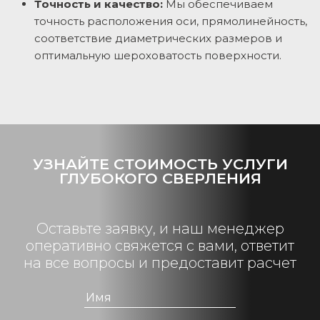
Точность и качество:
Мы обеспечиваем
точность расположения оси, прямолинейность,
соответствие диаметрических размеров и
оптимальную шероховатость поверхности.
УЗНАЙТЕ СТОИМОСТЬ УСЛУГИ
ГЛУБОКОГО СВЕРЛЕНИЯ
Оставьте заявку, и наш менеджер
оперативно свяжется с вами, ответит
на все вопросы и предоставит расчет