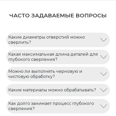
ЧАСТО ЗАДАВАЕМЫЕ ВОПРОСЫ
Какие диаметры отверстий можно
сверлить?
Какая максимальная длина деталей для
глубокого сверления?
Можно ли выполнять черновую и
чистовую обработку?
Какие материалы можно обрабатывать?
Как долго занимает процесс глубокого
сверления?