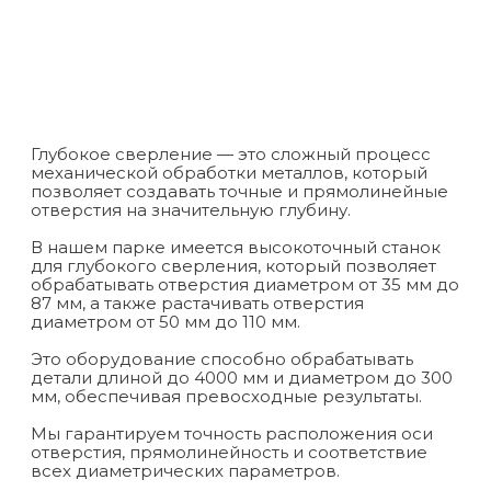
Глубокое сверление — это сложный процесс
механической обработки металлов, который
позволяет создавать точные и прямолинейные
отверстия на значительную глубину.
В нашем парке имеется высокоточный станок
для глубокого сверления, который позволяет
обрабатывать отверстия диаметром от 35 мм до
87 мм, а также растачивать отверстия
диаметром от 50 мм до 110 мм.
Это оборудование способно обрабатывать
детали длиной до 4000 мм и диаметром до 300
мм, обеспечивая превосходные результаты.
Мы гарантируем точность расположения оси
отверстия, прямолинейность и соответствие
всех диаметрических параметров.